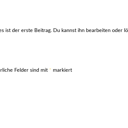
ist der erste Beitrag. Du kannst ihn bearbeiten oder l
rliche Felder sind mit
*
markiert