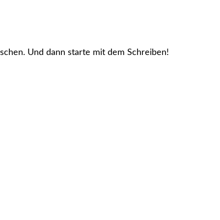
öschen. Und dann starte mit dem Schreiben!