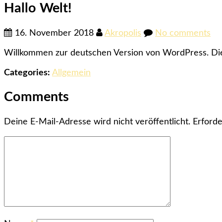
Hallo Welt!
16. November 2018
Akropolis
No comments
Willkommen zur deutschen Version von WordPress. Dies 
Categories:
Allgemein
Comments
Deine E-Mail-Adresse wird nicht veröffentlicht.
Erforde